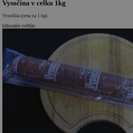
Vysočina v celku 1kg
Vysočina (cena za 1 kg)
kliknutím zvětšíte