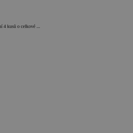
 4 kusů o celkové ...