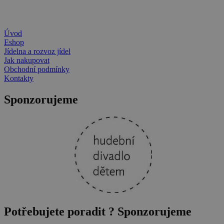
Úvod
Eshop
Jídelna a rozvoz jídel
Jak nakupovat
Obchodní podmínky
Kontakty
Sponzorujeme
Potřebujete poradit ?
Sponzorujeme