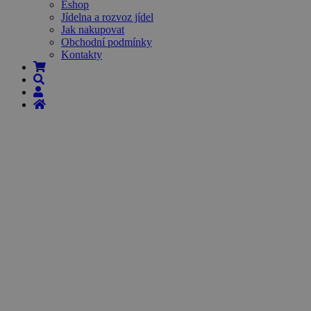
Eshop
Jídelna a rozvoz jídel
Jak nakupovat
Obchodní podmínky
Kontakty