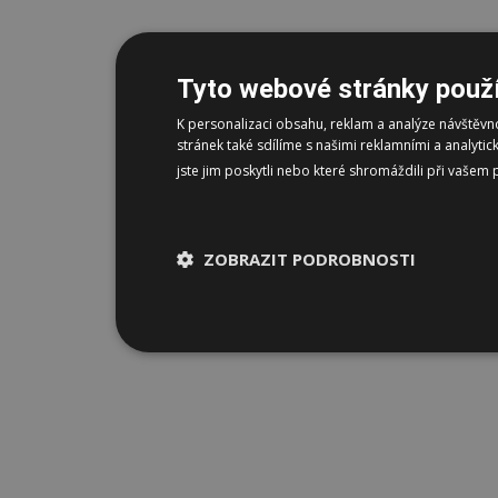
Tyto webové stránky použí
K personalizaci obsahu, reklam a analýze návštěv
stránek také sdílíme s našimi reklamními a analyti
jste jim poskytli nebo které shromáždili při vašem 
ZOBRAZIT PODROBNOSTI