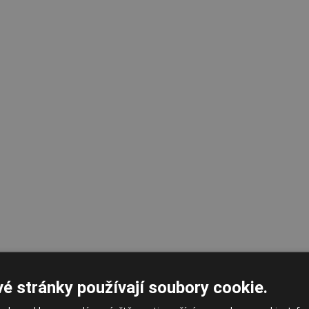
é stránky používají soubory cookie.