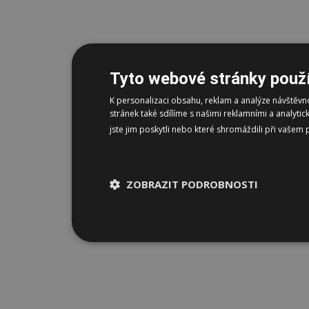
Tyto webové stránky použí
K personalizaci obsahu, reklam a analýze návštěv
stránek také sdílíme s našimi reklamními a analyti
jste jim poskytli nebo které shromáždili při vašem 
ZOBRAZIT PODROBNOSTI