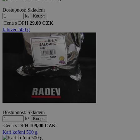
Dostupnost:
Skladem
ks
Cena s DPH
29,00
CZK
Jalovec 500 g
Dostupnost:
Skladem
ks
Cena s DPH
109,00
CZK
Kari koření 500 g