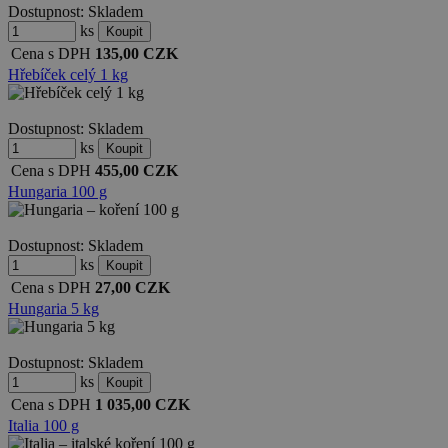
Dostupnost:
Skladem
ks
Cena s DPH
135,00
CZK
Hřebíček celý 1 kg
Dostupnost:
Skladem
ks
Cena s DPH
455,00
CZK
Hungaria 100 g
Dostupnost:
Skladem
ks
Cena s DPH
27,00
CZK
Hungaria 5 kg
Dostupnost:
Skladem
ks
Cena s DPH
1 035,00
CZK
Italia 100 g